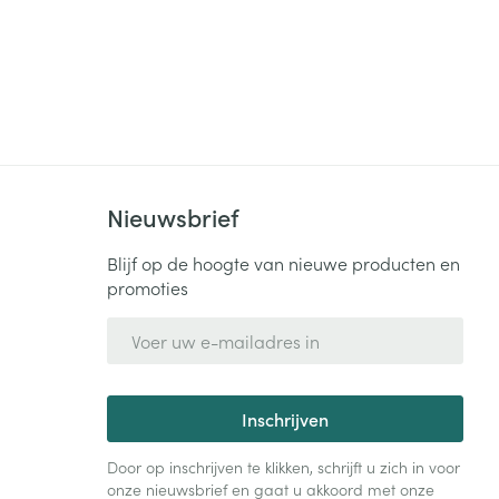
Nieuwsbrief
Blijf op de hoogte van nieuwe producten en
promoties
E-mail adres
Inschrijven
Door op inschrijven te klikken, schrijft u zich in voor
onze nieuwsbrief en gaat u akkoord met onze