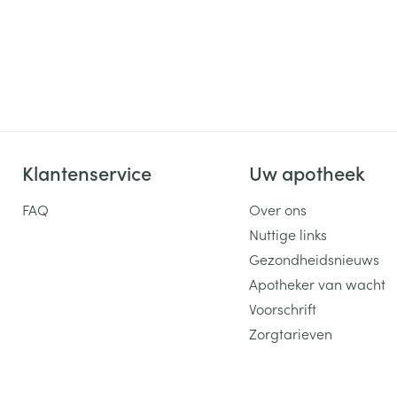
Klantenservice
Uw apotheek
FAQ
Over ons
Nuttige links
Gezondheidsnieuws
Apotheker van wacht
Voorschrift
Zorgtarieven