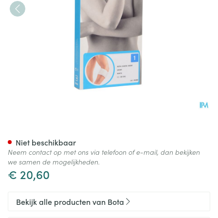
Bota El-bota Short Sport Wh
Niet beschikbaar
Neem contact op met ons via telefoon of e-mail, dan bekijken
we samen de mogelijkheden.
€ 20,60
Bekijk alle producten van Bota