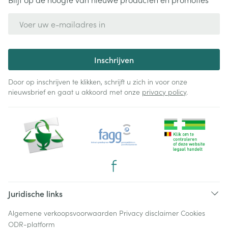
E-mail adres
Inschrijven
Door op inschrijven te klikken, schrijft u zich in voor onze
nieuwsbrief en gaat u akkoord met onze
privacy policy
.
Juridische links
Algemene verkoopsvoorwaarden
Privacy disclaimer
Cookies
ODR-platform