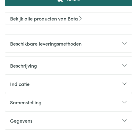
Bekijk alle producten van Bota
Beschikbare leveringsmethoden
Beschrijving
Indicatie
Samenstelling
Gegevens