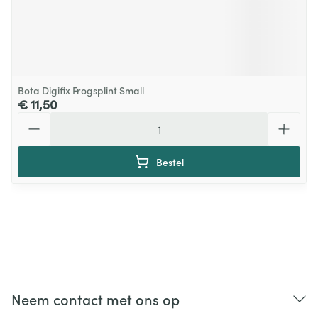
Bota Digifix Frogsplint Small
€ 11,50
Aantal
Bestel
Neem contact met ons op