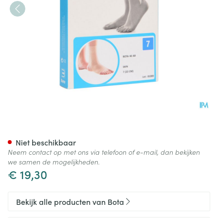
Bota 40 Ab Enkel N 7 22cm
Niet beschikbaar
Neem contact op met ons via telefoon of e-mail, dan bekijken
we samen de mogelijkheden.
€ 19,30
Bekijk alle producten van Bota