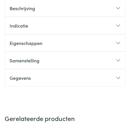
Beschrijving
Indicatie
Eigenschappen
Samenstelling
Gegevens
Gerelateerde producten