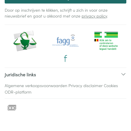
Door op inschrijven te klikken, schrijft u zich in voor onze
nieuwsbrief en gaat u akkoord met onze
privacy policy
.
Juridische links
Algemene verkoopsvoorwaarden
Privacy disclaimer
Cookies
ODR-platform