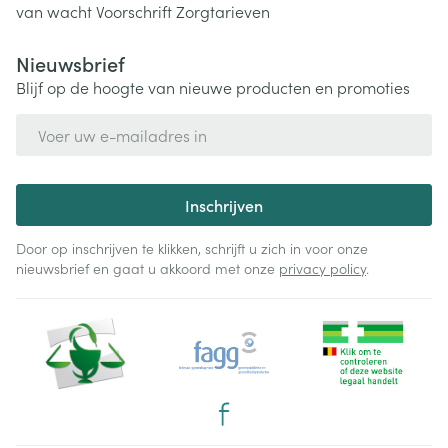
van wacht
Voorschrift
Zorgtarieven
Nieuwsbrief
Blijf op de hoogte van nieuwe producten en promoties
E-mail adres
Inschrijven
Door op inschrijven te klikken, schrijft u zich in voor onze
nieuwsbrief en gaat u akkoord met onze
privacy policy
.