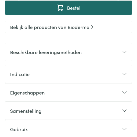
Bestel
Bekijk alle producten van Bioderma
Beschikbare leveringsmethoden
Indicatie
Eigenschappen
Samenstelling
Gebruik