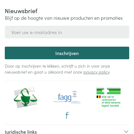
Nieuwsbrief
Blijf op de hoogte van nieuwe producten en promoties
E-mail adres
Inschrijven
Door op inschrijven te klikken, schrijft u zich in voor onze
nieuwsbrief en gaat u akkoord met onze
privacy policy
.
Juridische links