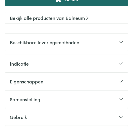
Bekijk alle producten van Balneum
Beschikbare leveringsmethoden
Indicatie
Eigenschappen
Samenstelling
Gebruik