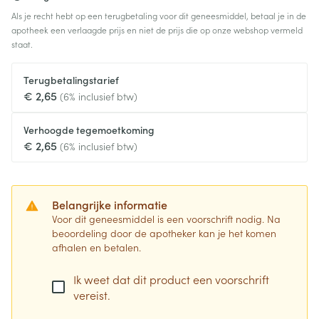
Als je recht hebt op een terugbetaling voor dit geneesmiddel, betaal je in de
apotheek een verlaagde prijs en niet de prijs die op onze webshop vermeld
staat.
Terugbetalingstarief
€ 2,65
(6% inclusief btw)
Verhoogde tegemoetkoming
€ 2,65
(6% inclusief btw)
Belangrijke informatie
Voor dit geneesmiddel is een voorschrift nodig. Na
beoordeling door de apotheker kan je het komen
afhalen en betalen.
Ik weet dat dit product een voorschrift
vereist.