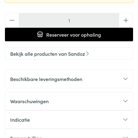
Aantal
Reserveer
voor ophaling
Bekijk alle producten van Sandoz
Beschikbare leveringsmethoden
Waarschuwingen
Indicatie