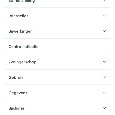
Samenstelling
Interacties
Bijwerkingen
Contra indicatie
Zwangerschap
Gebruik
Gegevens
Bijsluiter