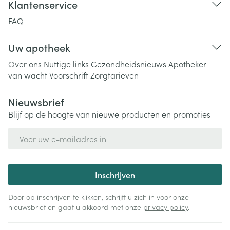
Klantenservice
FAQ
Uw apotheek
Over ons
Nuttige links
Gezondheidsnieuws
Apotheker
van wacht
Voorschrift
Zorgtarieven
Nieuwsbrief
Blijf op de hoogte van nieuwe producten en promoties
E-mail adres
Inschrijven
Door op inschrijven te klikken, schrijft u zich in voor onze
nieuwsbrief en gaat u akkoord met onze
privacy policy
.