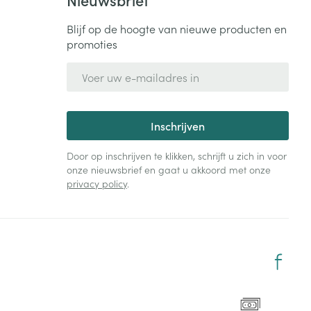
Blijf op de hoogte van nieuwe producten en
promoties
E-mail adres
Inschrijven
Door op inschrijven te klikken, schrijft u zich in voor
onze nieuwsbrief en gaat u akkoord met onze
privacy policy
.