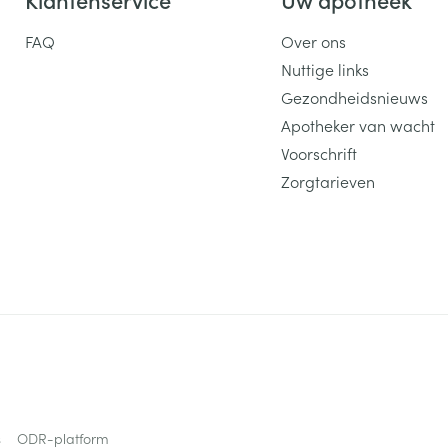
FAQ
Over ons
Nuttige links
Gezondheidsnieuws
Apotheker van wacht
Voorschrift
Zorgtarieven
s
ODR-platform