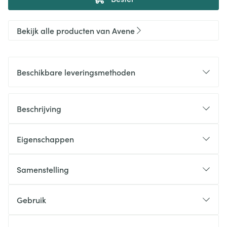
Bekijk alle producten van Avene
Beschikbare leveringsmethoden
Beschrijving
Eigenschappen
Samenstelling
Gebruik