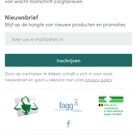
van wacht
Voorschrift
Zorgtarieven
Nieuwsbrief
Blijf op de hoogte van nieuwe producten en promoties
E-mail adres
Inschrijven
Door op inschrijven te klikken, schrijft u zich in voor onze
nieuwsbrief en gaat u akkoord met onze
privacy policy
.