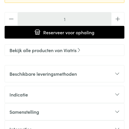
Aantal
Reserveer
voor ophaling
Bekijk alle producten van Viatris
Beschikbare leveringsmethoden
Indicatie
Samenstelling