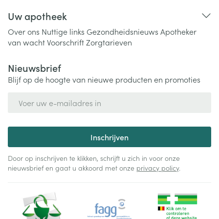
Uw apotheek
Over ons
Nuttige links
Gezondheidsnieuws
Apotheker
van wacht
Voorschrift
Zorgtarieven
Nieuwsbrief
Blijf op de hoogte van nieuwe producten en promoties
E-mail adres
Inschrijven
Door op inschrijven te klikken, schrijft u zich in voor onze
nieuwsbrief en gaat u akkoord met onze
privacy policy
.