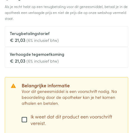
Als je recht hebt op een terugbetaling voor dit geneesmiddel, betaal je in de
apotheek een verlaagde prijs en niet de prijs die op onze webshop vermeld
staat.
Terugbetalingstarief
€ 21,03
(6% inclusief btw)
Verhoogde tegemoetkoming
€ 21,03
(6% inclusief btw)
Belangrijke informatie
Voor dit geneesmiddel is een voorschrift nodig. Na
beoordeling door de apotheker kan je het komen
afhalen en betalen.
Ik weet dat dit product een voorschrift
vereist.