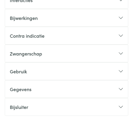
Interacties
Bijwerkingen
Contra indicatie
Zwangerschap
Gebruik
Gegevens
Bijsluiter