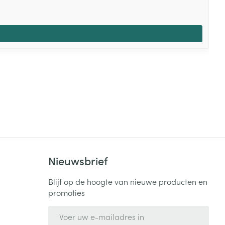
Nieuwsbrief
Blijf op de hoogte van nieuwe producten en
promoties
E-mail adres