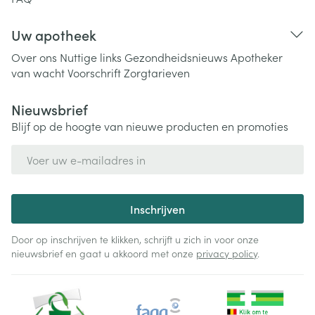
Uw apotheek
Over ons
Nuttige links
Gezondheidsnieuws
Apotheker
van wacht
Voorschrift
Zorgtarieven
Nieuwsbrief
Blijf op de hoogte van nieuwe producten en promoties
E-mail adres
Inschrijven
Door op inschrijven te klikken, schrijft u zich in voor onze
nieuwsbrief en gaat u akkoord met onze
privacy policy
.