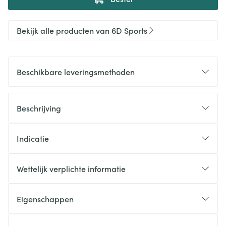
Bekijk alle producten van 6D Sports
Beschikbare leveringsmethoden
Beschrijving
Indicatie
Wettelijk verplichte informatie
Eigenschappen