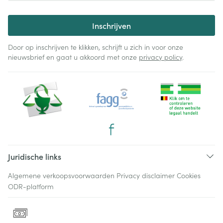
Inschrijven
Door op inschrijven te klikken, schrijft u zich in voor onze
nieuwsbrief en gaat u akkoord met onze
privacy policy
.
Juridische links
Algemene verkoopsvoorwaarden
Privacy disclaimer
Cookies
ODR-platform