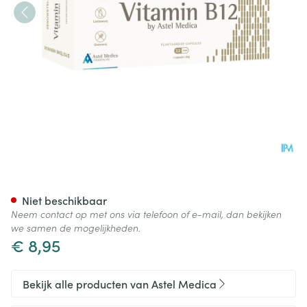
Vitamin B12 Caps 32
Niet beschikbaar
Neem contact op met ons via telefoon of e-mail, dan bekijken
we samen de mogelijkheden.
€ 8,95
Bekijk alle producten van Astel Medica