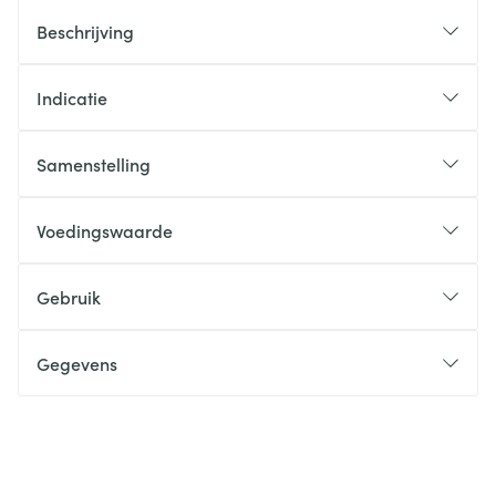
Beschrijving
Indicatie
Samenstelling
Voedingswaarde
Gebruik
Gegevens