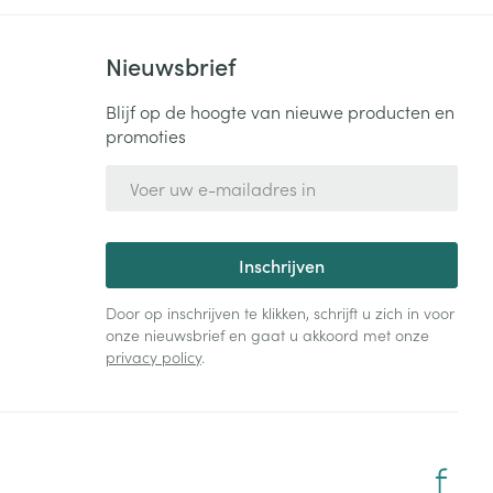
Nieuwsbrief
Blijf op de hoogte van nieuwe producten en
promoties
E-mail adres
Inschrijven
Door op inschrijven te klikken, schrijft u zich in voor
onze nieuwsbrief en gaat u akkoord met onze
privacy policy
.