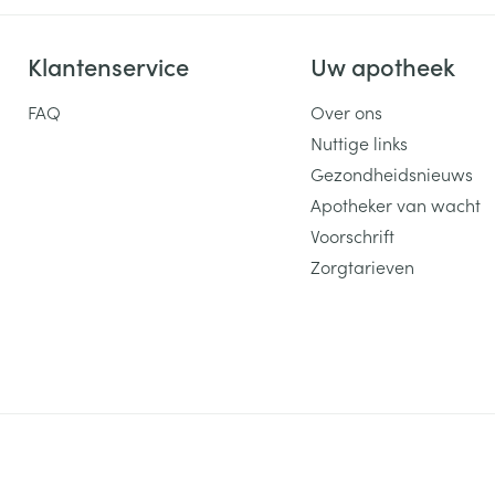
Klantenservice
Uw apotheek
FAQ
Over ons
Nuttige links
Gezondheidsnieuws
Apotheker van wacht
Voorschrift
Zorgtarieven