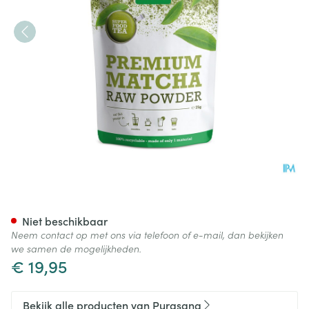
Purasana Vegan Pdr Matcha 
Niet beschikbaar
Neem contact op met ons via telefoon of e-mail, dan bekijken
we samen de mogelijkheden.
€ 19,95
Bekijk alle producten van Purasana