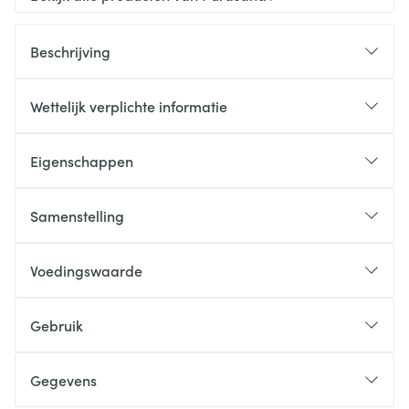
Beschrijving
Wettelijk verplichte informatie
Eigenschappen
Samenstelling
Voedingswaarde
Gebruik
Gegevens