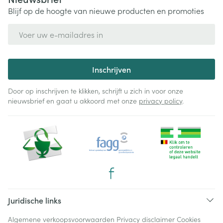
Blijf op de hoogte van nieuwe producten en promoties
E-mail adres
Inschrijven
Door op inschrijven te klikken, schrijft u zich in voor onze
nieuwsbrief en gaat u akkoord met onze
privacy policy
.
Juridische links
Algemene verkoopsvoorwaarden
Privacy disclaimer
Cookies