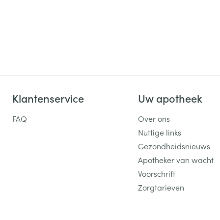
Klantenservice
Uw apotheek
FAQ
Over ons
Nuttige links
Gezondheidsnieuws
Apotheker van wacht
Voorschrift
Zorgtarieven