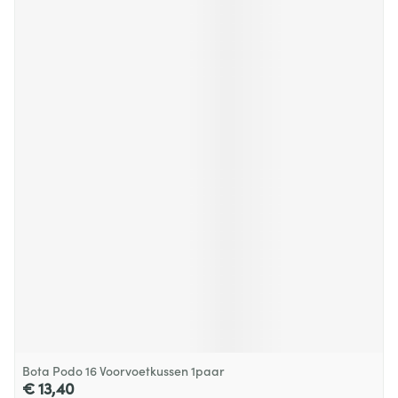
Bota Podo 16 Voorvoetkussen 1paar
€ 13,40