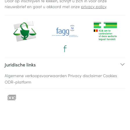
Door op inschrijven te klikken, schrijft u zich in voor onze
nieuwsbrief en gaat u akkoord met onze
privacy policy
.
Juridische links
Algemene verkoopsvoorwaarden
Privacy disclaimer
Cookies
ODR-platform