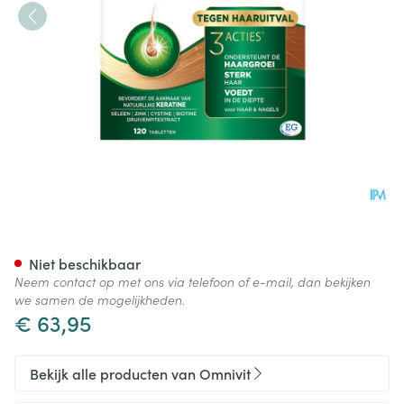
Omnivit Hair Pro Nutri Repai
Niet beschikbaar
Neem contact op met ons via telefoon of e-mail, dan bekijken
we samen de mogelijkheden.
€ 63,95
Bekijk alle producten van Omnivit