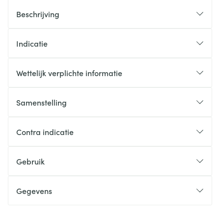
Beschrijving
Indicatie
Wettelijk verplichte informatie
Samenstelling
Contra indicatie
Gebruik
Gegevens