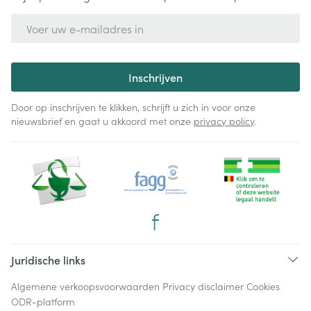
E-mail adres
Inschrijven
Door op inschrijven te klikken, schrijft u zich in voor onze
nieuwsbrief en gaat u akkoord met onze
privacy policy
.
Juridische links
Algemene verkoopsvoorwaarden
Privacy disclaimer
Cookies
ODR-platform