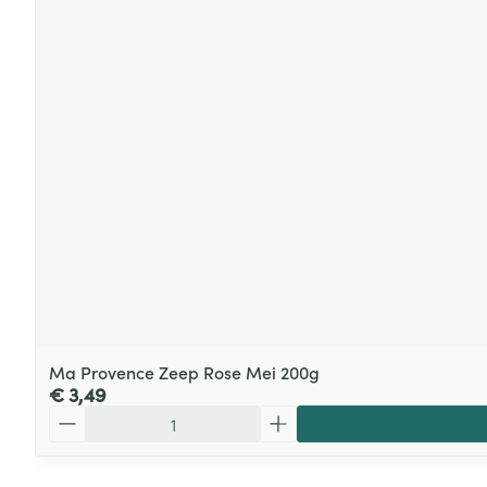
Ma Provence Zeep Rose Mei 200g
€ 3,49
Aantal