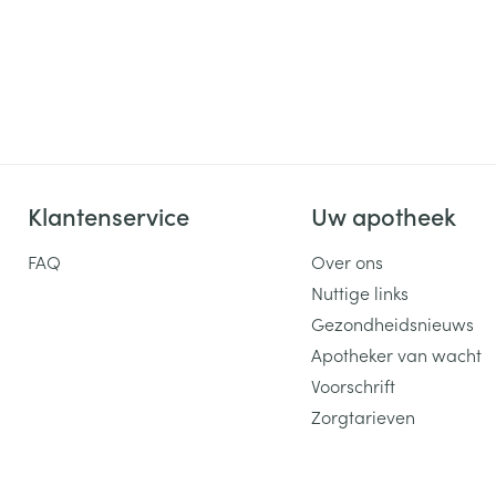
Klantenservice
Uw apotheek
FAQ
Over ons
Nuttige links
Gezondheidsnieuws
Apotheker van wacht
Voorschrift
Zorgtarieven