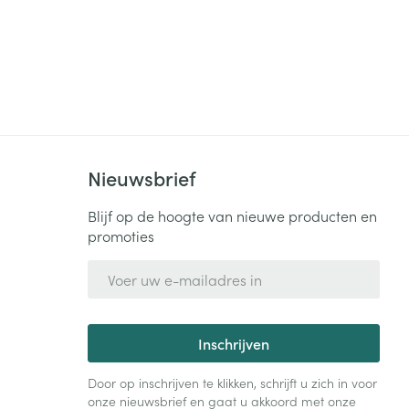
Nieuwsbrief
Blijf op de hoogte van nieuwe producten en
promoties
E-mail adres
Inschrijven
Door op inschrijven te klikken, schrijft u zich in voor
onze nieuwsbrief en gaat u akkoord met onze