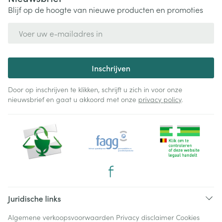
Blijf op de hoogte van nieuwe producten en promoties
E-mail adres
Inschrijven
Door op inschrijven te klikken, schrijft u zich in voor onze
nieuwsbrief en gaat u akkoord met onze
privacy policy
.
Juridische links
Algemene verkoopsvoorwaarden
Privacy disclaimer
Cookies