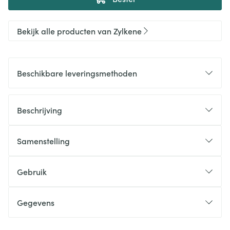
Bekijk alle producten van Zylkene
Beschikbare leveringsmethoden
Beschrijving
Samenstelling
Gebruik
Gegevens