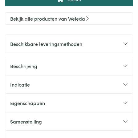
Bekijk alle producten van Weleda
Beschikbare leveringsmethoden
Beschrijving
Indicatie
Eigenschappen
Samenstelling