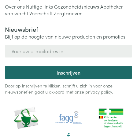
Over ons
Nuttige links
Gezondheidsnieuws
Apotheker
van wacht
Voorschrift
Zorgtarieven
Nieuwsbrief
Blijf op de hoogte van nieuwe producten en promoties
E-mail adres
Inschrijven
Door op inschrijven te klikken, schrijft u zich in voor onze
nieuwsbrief en gaat u akkoord met onze
privacy policy
.