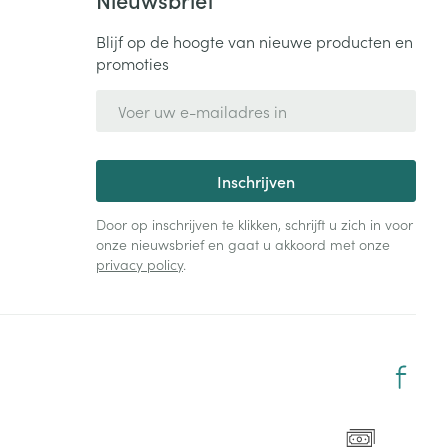
Blijf op de hoogte van nieuwe producten en
promoties
E-mail adres
Inschrijven
Door op inschrijven te klikken, schrijft u zich in voor
onze nieuwsbrief en gaat u akkoord met onze
privacy policy
.