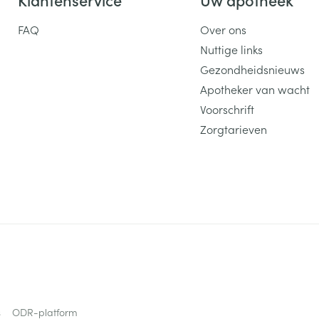
FAQ
Over ons
Nuttige links
Gezondheidsnieuws
Apotheker van wacht
Voorschrift
Zorgtarieven
s
ODR-platform