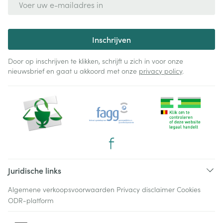
Inschrijven
Door op inschrijven te klikken, schrijft u zich in voor onze
nieuwsbrief en gaat u akkoord met onze
privacy policy
.
Juridische links
Algemene verkoopsvoorwaarden
Privacy disclaimer
Cookies
ODR-platform