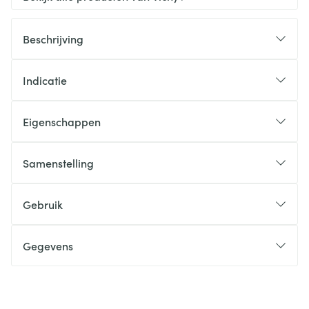
Beschrijving
Indicatie
Eigenschappen
Samenstelling
Gebruik
Gegevens