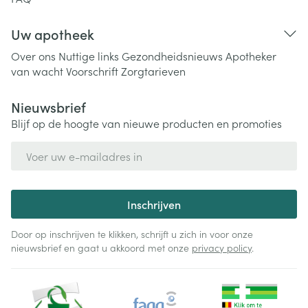
Uw apotheek
Over ons
Nuttige links
Gezondheidsnieuws
Apotheker
van wacht
Voorschrift
Zorgtarieven
Nieuwsbrief
Blijf op de hoogte van nieuwe producten en promoties
E-mail adres
Inschrijven
Door op inschrijven te klikken, schrijft u zich in voor onze
nieuwsbrief en gaat u akkoord met onze
privacy policy
.