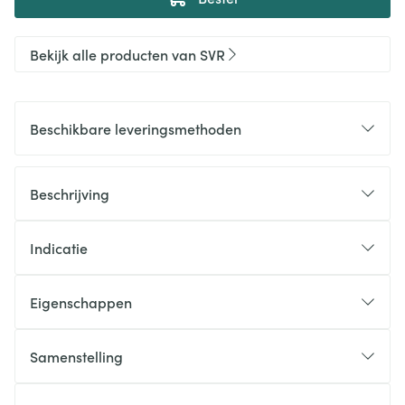
Bekijk alle producten van SVR
Beschikbare leveringsmethoden
Beschrijving
Indicatie
Eigenschappen
Samenstelling