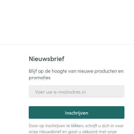
Nieuwsbrief
Blijf op de hoogte van nieuwe producten en
promoties
E-mail adres
Inschrijven
Door op inschrijven te klikken, schrijft u zich in voor
onze nieuwsbrief en gaat u akkoord met onze