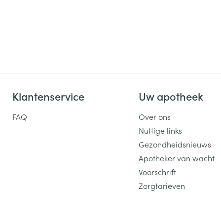
Klantenservice
Uw apotheek
FAQ
Over ons
Nuttige links
Gezondheidsnieuws
Apotheker van wacht
Voorschrift
Zorgtarieven