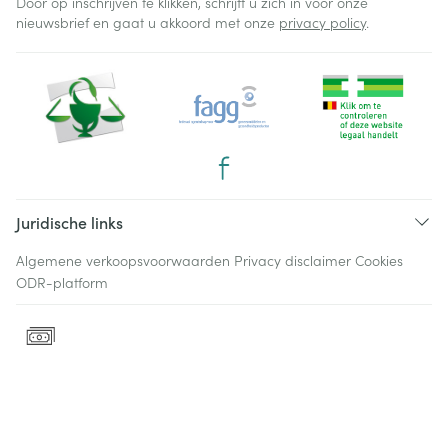
Door op inschrijven te klikken, schrijft u zich in voor onze
nieuwsbrief en gaat u akkoord met onze
privacy policy
.
Juridische links
Algemene verkoopsvoorwaarden
Privacy disclaimer
Cookies
ODR-platform