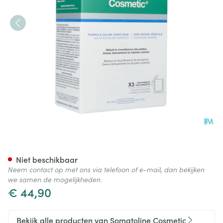
Somatoline Cosm. Windels Dra
Niet beschikbaar
Neem contact op met ons via telefoon of e-mail, dan bekijken
we samen de mogelijkheden.
€ 44,90
Bekijk alle producten van Somatoline Cosmetic