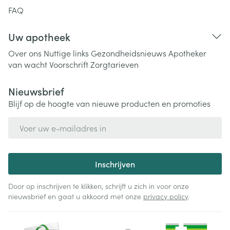
FAQ
Uw apotheek
Over ons
Nuttige links
Gezondheidsnieuws
Apotheker
van wacht
Voorschrift
Zorgtarieven
Nieuwsbrief
Blijf op de hoogte van nieuwe producten en promoties
E-mail adres
Inschrijven
Door op inschrijven te klikken, schrijft u zich in voor onze
nieuwsbrief en gaat u akkoord met onze
privacy policy
.