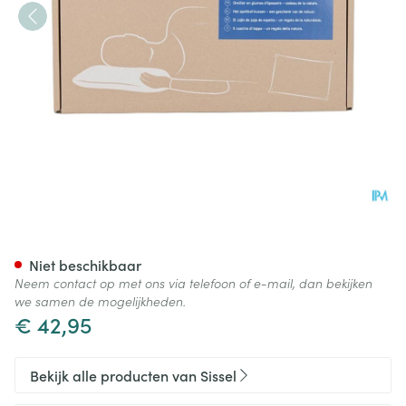
Sissel Palea Speltkussen Nek
Niet beschikbaar
Neem contact op met ons via telefoon of e-mail, dan bekijken
we samen de mogelijkheden.
€ 42,95
Bekijk alle producten van Sissel