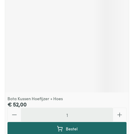
Bota Kussen Hoefijzer + Hoes
€ 52,00
Aantal
Bestel