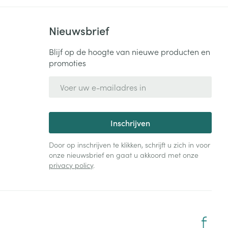
Nieuwsbrief
Blijf op de hoogte van nieuwe producten en
promoties
E-mail adres
Inschrijven
Door op inschrijven te klikken, schrijft u zich in voor
onze nieuwsbrief en gaat u akkoord met onze
privacy policy
.