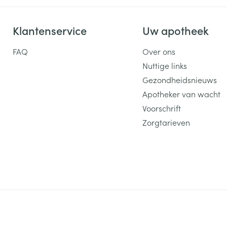
Klantenservice
Uw apotheek
FAQ
Over ons
Nuttige links
Gezondheidsnieuws
Apotheker van wacht
Voorschrift
Zorgtarieven