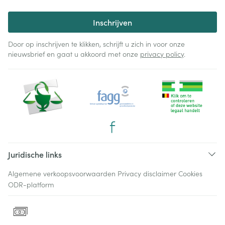
Inschrijven
Door op inschrijven te klikken, schrijft u zich in voor onze
nieuwsbrief en gaat u akkoord met onze
privacy policy
.
Juridische links
Algemene verkoopsvoorwaarden
Privacy disclaimer
Cookies
ODR-platform