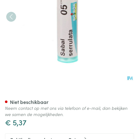
Sabal Serrulata 05ch Gr 4g B
Niet beschikbaar
Neem contact op met ons via telefoon of e-mail, dan bekijken
we samen de mogelijkheden.
€ 5,37