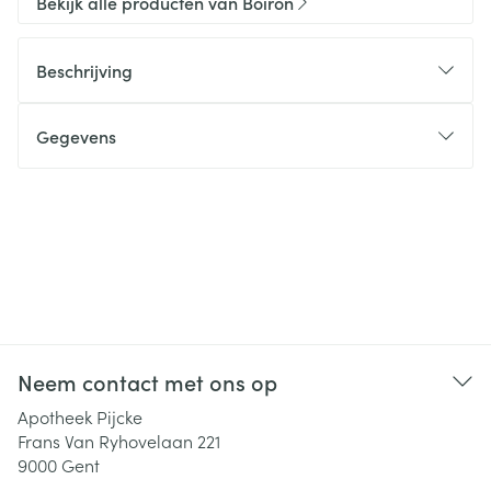
Bekijk alle producten van Boiron
Beschrijving
Gegevens
Neem contact met ons op
Apotheek Pijcke
Frans Van Ryhovelaan 221
9000
Gent