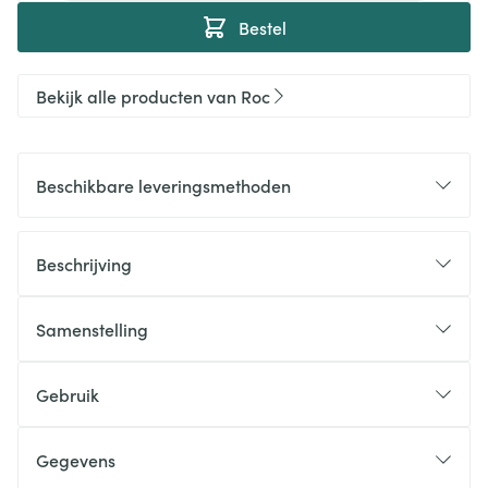
Bestel
Bekijk alle producten van Roc
Beschikbare leveringsmethoden
Beschrijving
Samenstelling
Gebruik
Gegevens