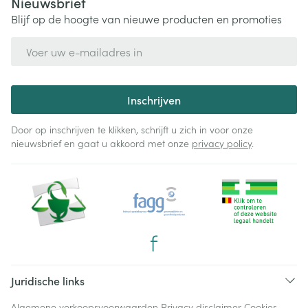
Nieuwsbrief
Blijf op de hoogte van nieuwe producten en promoties
E-mail adres
Inschrijven
Door op inschrijven te klikken, schrijft u zich in voor onze
nieuwsbrief en gaat u akkoord met onze
privacy policy
.
Juridische links
Algemene verkoopsvoorwaarden
Privacy disclaimer
Cookies