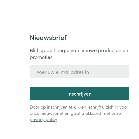
Nieuwsbrief
Blijf op de hoogte van nieuwe producten en
promoties
E-mail adres
Inschrijven
Door op inschrijven te klikken, schrijft u zich in voor
onze nieuwsbrief en gaat u akkoord met onze
privacy policy
.