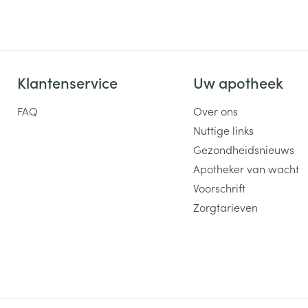
Klantenservice
Uw apotheek
FAQ
Over ons
Nuttige links
Gezondheidsnieuws
Apotheker van wacht
Voorschrift
Zorgtarieven