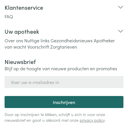
Klantenservice
FAQ
Uw apotheek
Over ons
Nuttige links
Gezondheidsnieuws
Apotheker
van wacht
Voorschrift
Zorgtarieven
Nieuwsbrief
Blijf op de hoogte van nieuwe producten en promoties
E-mail adres
Inschrijven
Door op inschrijven te klikken, schrijft u zich in voor onze
nieuwsbrief en gaat u akkoord met onze
privacy policy
.