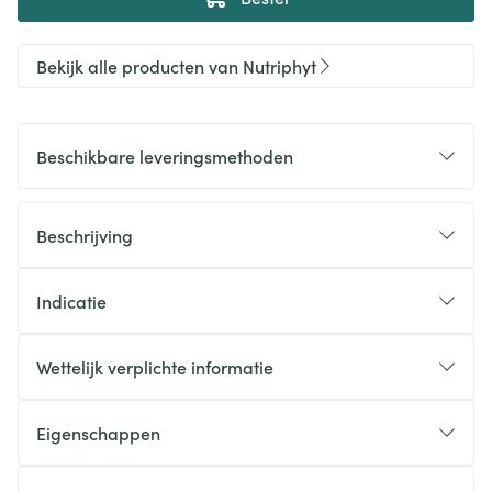
Bekijk alle producten van Nutriphyt
Beschikbare leveringsmethoden
Beschrijving
Indicatie
Wettelijk verplichte informatie
Eigenschappen