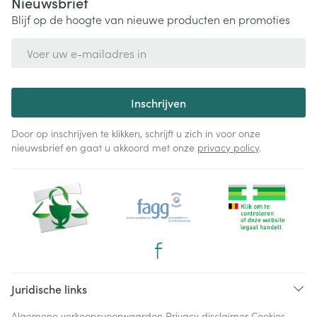
Nieuwsbrief
Blijf op de hoogte van nieuwe producten en promoties
E-mail adres
Inschrijven
Door op inschrijven te klikken, schrijft u zich in voor onze
nieuwsbrief en gaat u akkoord met onze
privacy policy
.
Juridische links
Algemene verkoopsvoorwaarden
Privacy disclaimer
Cookies