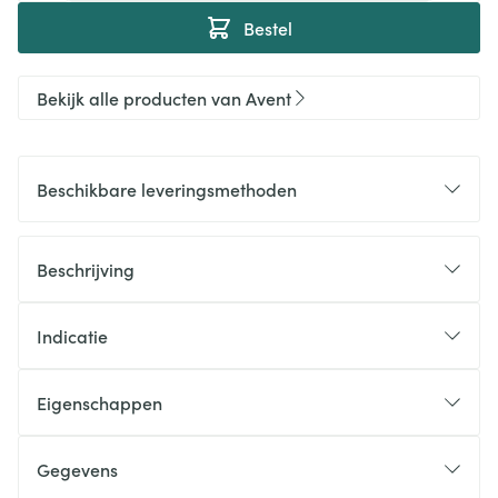
Bestel
Bekijk alle producten van Avent
Beschikbare leveringsmethoden
Beschrijving
Indicatie
Eigenschappen
Gegevens