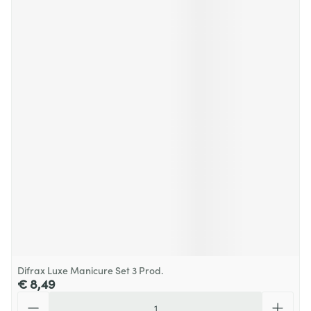
Difrax Luxe Manicure Set 3 Prod.
€ 8,49
Aantal