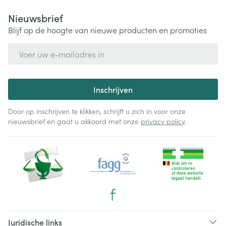
Nieuwsbrief
Blijf op de hoogte van nieuwe producten en promoties
E-mail adres
Inschrijven
Door op inschrijven te klikken, schrijft u zich in voor onze
nieuwsbrief en gaat u akkoord met onze
privacy policy
.
Juridische links