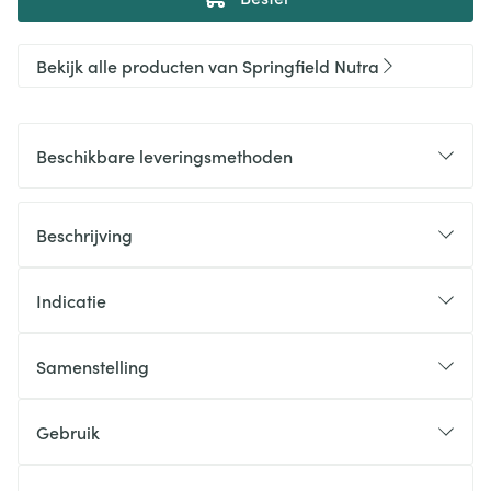
Bekijk alle producten van Springfield Nutra
Beschikbare leveringsmethoden
Beschrijving
Indicatie
Samenstelling
Gebruik