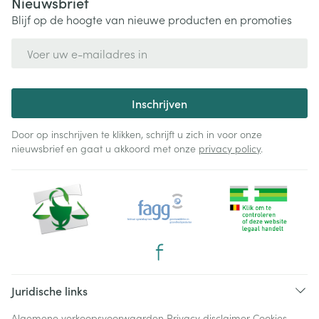
Nieuwsbrief
Blijf op de hoogte van nieuwe producten en promoties
E-mail adres
Inschrijven
Door op inschrijven te klikken, schrijft u zich in voor onze
nieuwsbrief en gaat u akkoord met onze
privacy policy
.
Juridische links
Algemene verkoopsvoorwaarden
Privacy disclaimer
Cookies