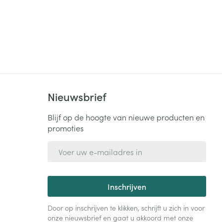
Nieuwsbrief
Blijf op de hoogte van nieuwe producten en
promoties
E-mail adres
Inschrijven
Door op inschrijven te klikken, schrijft u zich in voor
onze nieuwsbrief en gaat u akkoord met onze