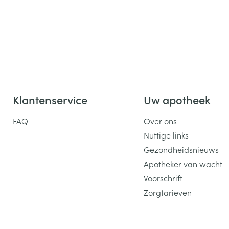
Klantenservice
Uw apotheek
FAQ
Over ons
Nuttige links
Gezondheidsnieuws
Apotheker van wacht
Voorschrift
Zorgtarieven