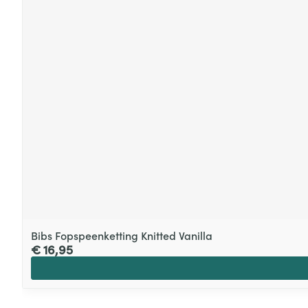
Bibs Fopspeenketting Knitted Vanilla
€ 16,95