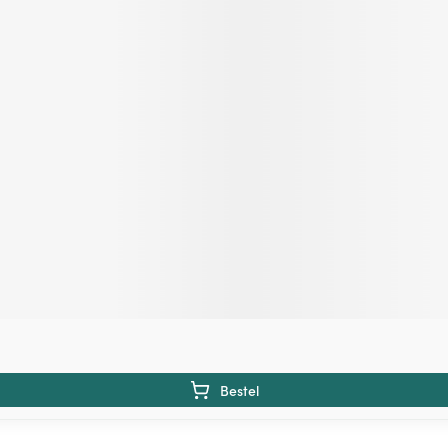
Bestel