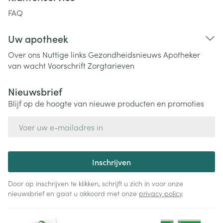
FAQ
Uw apotheek
Over ons
Nuttige links
Gezondheidsnieuws
Apotheker
van wacht
Voorschrift
Zorgtarieven
Nieuwsbrief
Blijf op de hoogte van nieuwe producten en promoties
E-mail adres
Inschrijven
Door op inschrijven te klikken, schrijft u zich in voor onze
nieuwsbrief en gaat u akkoord met onze
privacy policy
.