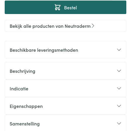
Bestel
Bekijk alle producten van Neutraderm
Beschikbare leveringsmethoden
Beschrijving
Indicatie
Eigenschappen
Samenstelling