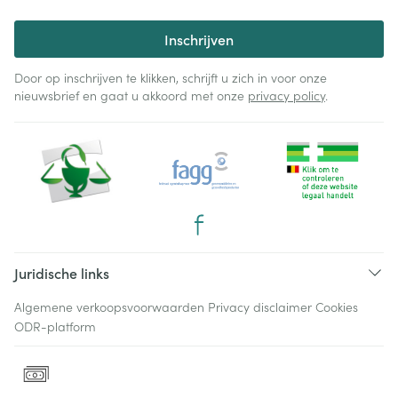
Inschrijven
Door op inschrijven te klikken, schrijft u zich in voor onze
nieuwsbrief en gaat u akkoord met onze
privacy policy
.
Juridische links
Algemene verkoopsvoorwaarden
Privacy disclaimer
Cookies
ODR-platform