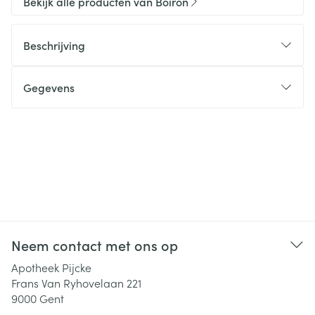
Bekijk alle producten van Boiron
Beschrijving
Gegevens
Neem contact met ons op
Apotheek Pijcke
Frans Van Ryhovelaan 221
9000
Gent