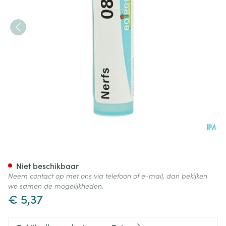
Nerfs 8d Gr 4g Boiron
Niet beschikbaar
Neem contact op met ons via telefoon of e-mail, dan bekijken
we samen de mogelijkheden.
€ 5,37