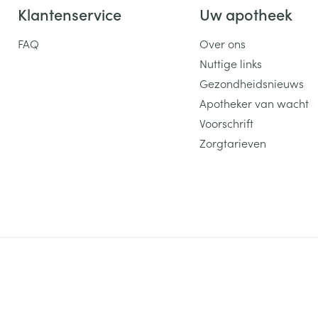
Klantenservice
Uw apotheek
FAQ
Over ons
Nuttige links
Gezondheidsnieuws
Apotheker van wacht
Voorschrift
Zorgtarieven