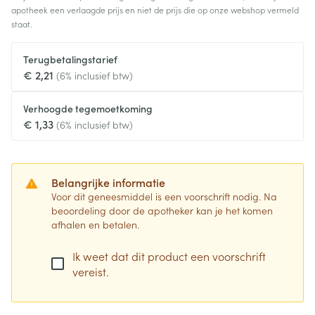
apotheek een verlaagde prijs en niet de prijs die op onze webshop vermeld
staat.
Terugbetalingstarief
€ 2,21
(6% inclusief btw)
Verhoogde tegemoetkoming
€ 1,33
(6% inclusief btw)
Belangrijke informatie
Voor dit geneesmiddel is een voorschrift nodig. Na
beoordeling door de apotheker kan je het komen
afhalen en betalen.
Ik weet dat dit product een voorschrift
vereist.