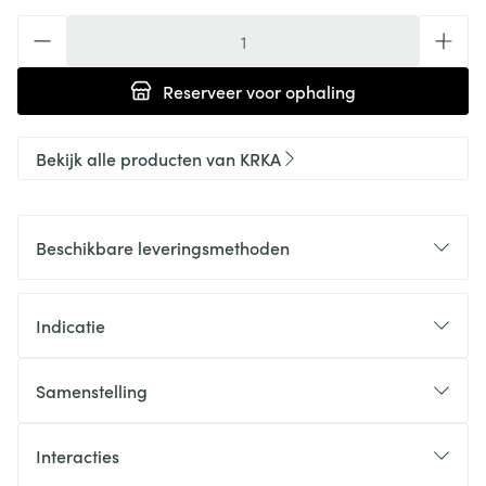
Aantal
Reserveer
voor ophaling
Bekijk alle producten van KRKA
Beschikbare leveringsmethoden
Indicatie
Samenstelling
Interacties