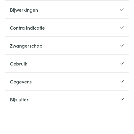
Bijwerkingen
Contra indicatie
Zwangerschap
Gebruik
Gegevens
Bijsluiter