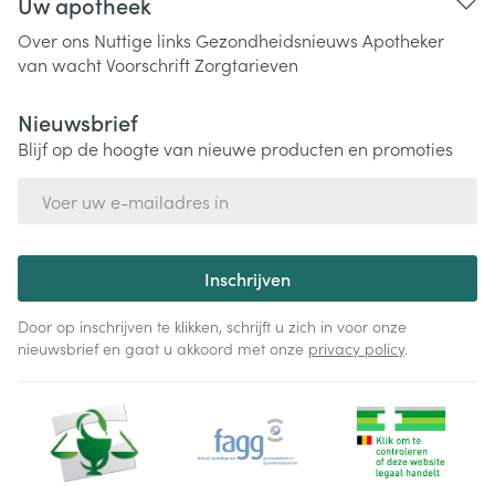
Uw apotheek
Over ons
Nuttige links
Gezondheidsnieuws
Apotheker
van wacht
Voorschrift
Zorgtarieven
Nieuwsbrief
Blijf op de hoogte van nieuwe producten en promoties
E-mail adres
Inschrijven
Door op inschrijven te klikken, schrijft u zich in voor onze
nieuwsbrief en gaat u akkoord met onze
privacy policy
.