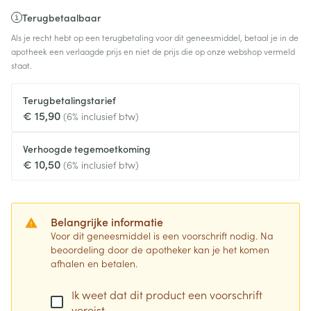
Terugbetaalbaar
Als je recht hebt op een terugbetaling voor dit geneesmiddel, betaal je in de
apotheek een verlaagde prijs en niet de prijs die op onze webshop vermeld
staat.
Terugbetalingstarief
€ 15,90
(6% inclusief btw)
Verhoogde tegemoetkoming
€ 10,50
(6% inclusief btw)
Belangrijke informatie
Voor dit geneesmiddel is een voorschrift nodig. Na
beoordeling door de apotheker kan je het komen
afhalen en betalen.
Ik weet dat dit product een voorschrift
vereist.