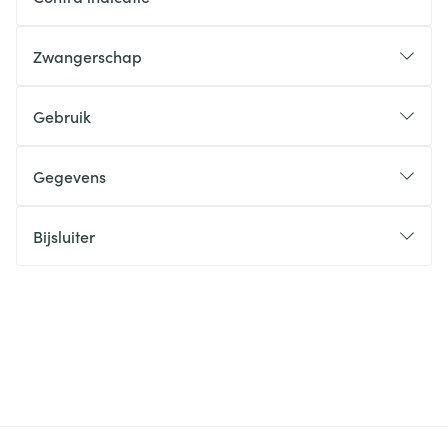
Zwangerschap
Gebruik
Gegevens
Bijsluiter