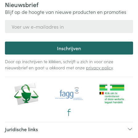
Nieuwsbrief
Blijf op de hoogte van nieuwe producten en promoties
E-mail adres
Inschrijven
Door op inschrijven te klikken, schrijft u zich in voor onze
nieuwsbrief en gaat u akkoord met onze
privacy policy
.
Juridische links