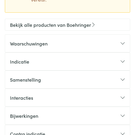
Bekijk alle producten van Boehringer
Waarschuwingen
Indicatie
Samenstelling
Interacties
Bijwerkingen
Contra indicatie