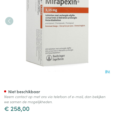
Mirapexin 3,15mg Abacus Ver
Niet beschikbaar
Neem contact op met ons via telefoon of e-mail, dan bekijken
we samen de mogelijkheden.
€ 258,00