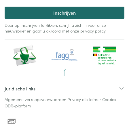
Inschrijven
Door op inschrijven te klikken, schrijft u zich in voor onze
nieuwsbrief en gaat u akkoord met onze
privacy policy
.
Juridische links
Algemene verkoopsvoorwaarden
Privacy disclaimer
Cookies
ODR-platform