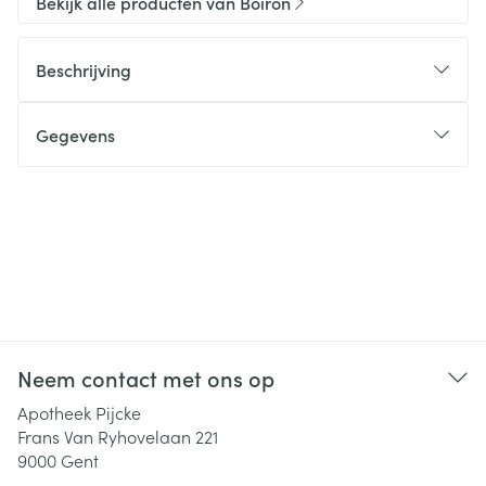
Bekijk alle producten van Boiron
Beschrijving
Gegevens
Neem contact met ons op
Apotheek Pijcke
Frans Van Ryhovelaan 221
9000
Gent