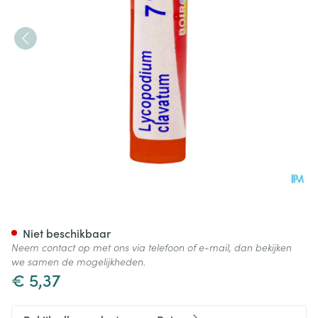
Lycopodium Clavatum 7ch Gr 
Niet beschikbaar
Neem contact op met ons via telefoon of e-mail, dan bekijken
we samen de mogelijkheden.
€ 5,37