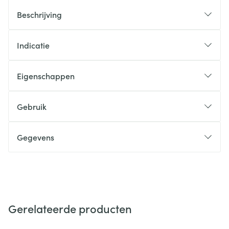
Beschrijving
Indicatie
Eigenschappen
Gebruik
Gegevens
Gerelateerde producten