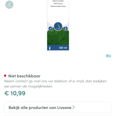
Livsane Nasal Isotone Neussp
Niet beschikbaar
Neem contact op met ons via telefoon of e-mail, dan bekijken
we samen de mogelijkheden.
€ 10,99
Bekijk alle producten van Livsane