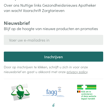
Over ons
Nuttige links
Gezondheidsnieuws
Apotheker
van wacht
Voorschrift
Zorgtarieven
Nieuwsbrief
Blijf op de hoogte van nieuwe producten en promoties
E-mail adres
Inschrijven
Door op inschrijven te klikken, schrijft u zich in voor onze
nieuwsbrief en gaat u akkoord met onze
privacy policy
.