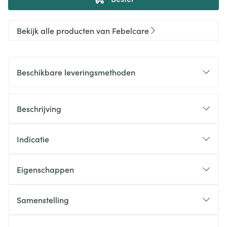
Bekijk alle producten van Febelcare
Beschikbare leveringsmethoden
Beschrijving
Indicatie
Eigenschappen
Samenstelling