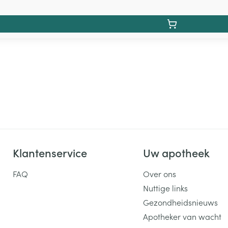
Klantenservice
Uw apotheek
FAQ
Over ons
Nuttige links
Gezondheidsnieuws
Apotheker van wacht