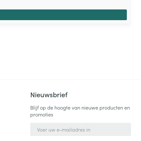
Nieuwsbrief
Blijf op de hoogte van nieuwe producten en
promoties
E-mail adres