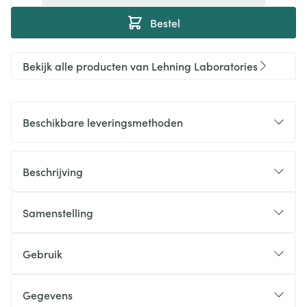
Bestel
Bekijk alle producten van Lehning Laboratories
Beschikbare leveringsmethoden
Beschrijving
Samenstelling
Gebruik
Gegevens