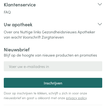
Klantenservice
FAQ
Uw apotheek
Over ons
Nuttige links
Gezondheidsnieuws
Apotheker
van wacht
Voorschrift
Zorgtarieven
Nieuwsbrief
Blijf op de hoogte van nieuwe producten en promoties
E-mail adres
Inschrijven
Door op inschrijven te klikken, schrijft u zich in voor onze
nieuwsbrief en gaat u akkoord met onze
privacy policy
.