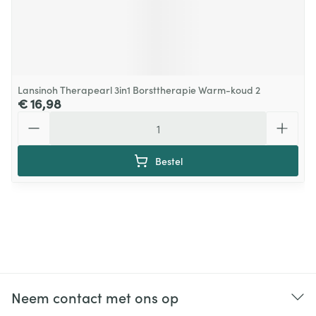
Lansinoh Therapearl 3in1 Borsttherapie Warm-koud 2
€ 16,98
Aantal
Bestel
Neem contact met ons op