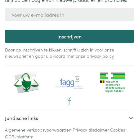
E-mail adres
Inschrijven
Door op inschrijven te klikken, schrijft u zich in voor onze
nieuwsbrief en gaat u akkoord met onze
privacy policy
.
Juridische links
Algemene verkoopsvoorwaarden
Privacy disclaimer
Cookies
ODR-platform