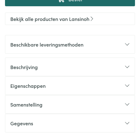
Bekijk alle producten van Lansinoh
Beschikbare leveringsmethoden
Beschrijving
Eigenschappen
Samenstelling
Gegevens