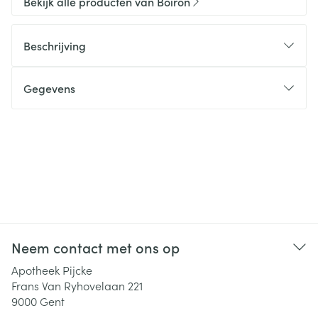
Bekijk alle producten van Boiron
Beschrijving
Gegevens
Neem contact met ons op
Apotheek Pijcke
Frans Van Ryhovelaan 221
9000
Gent