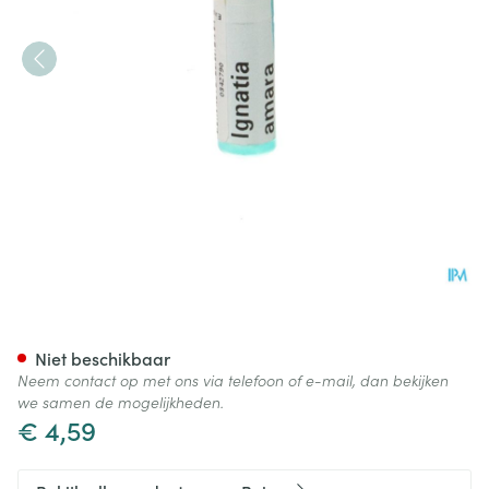
Ignatia Amara 9ch Gl Boiron
Niet beschikbaar
Neem contact op met ons via telefoon of e-mail, dan bekijken
we samen de mogelijkheden.
€ 4,59