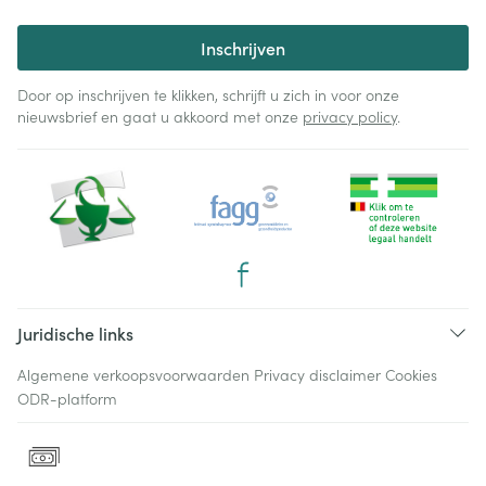
Inschrijven
Door op inschrijven te klikken, schrijft u zich in voor onze
nieuwsbrief en gaat u akkoord met onze
privacy policy
.
Juridische links
Algemene verkoopsvoorwaarden
Privacy disclaimer
Cookies
ODR-platform