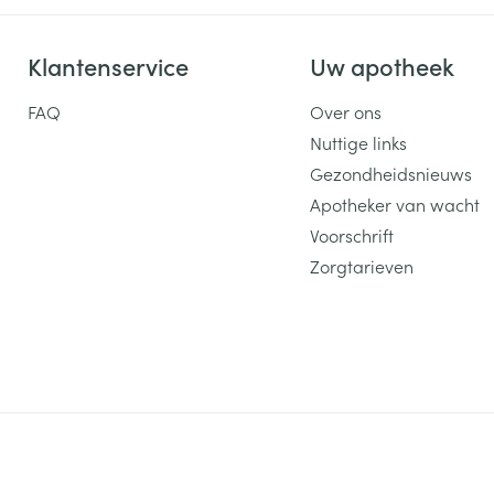
Klantenservice
Uw apotheek
FAQ
Over ons
Nuttige links
Gezondheidsnieuws
Apotheker van wacht
Voorschrift
Zorgtarieven