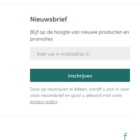
Nieuwsbrief
Blijf op de hoogte van nieuwe producten en
promoties
E-mail adres
Inschrijven
Door op inschrijven te klikken, schrijft u zich in voor
onze nieuwsbrief en gaat u akkoord met onze
privacy policy
.